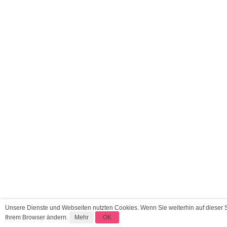
Unsere Dienste und Webseiten nutzten Cookies. Wenn Sie weiterhin auf dieser 
Ihrem Browser ändern.
Mehr
OK