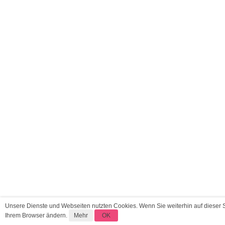
Unsere Dienste und Webseiten nutzten Cookies. Wenn Sie weiterhin auf dieser 
Ihrem Browser ändern.
Mehr
OK